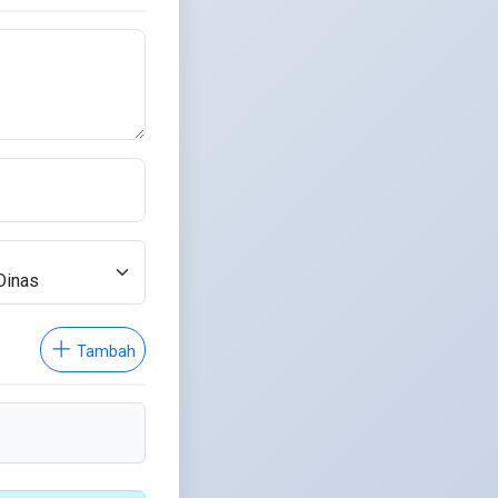
Tambah